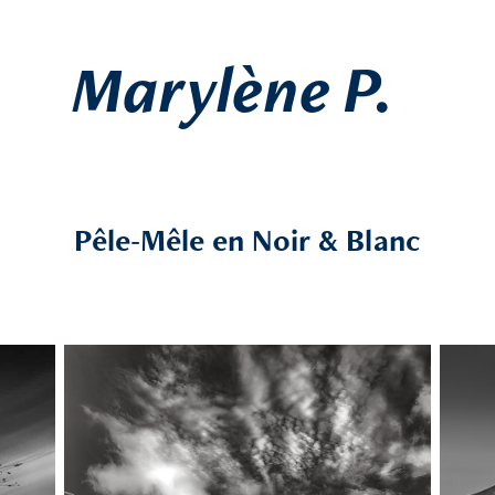
Marylène P.
Pêle-Mêle en Noir & Blanc