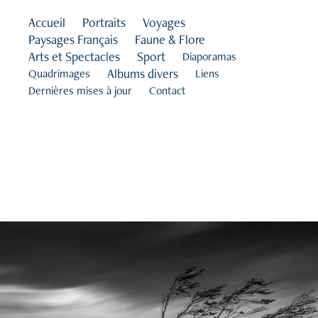
Accueil
Portraits
Voyages
Paysages Français
Faune & Flore
Arts et Spectacles
Sport
Diaporamas
Albums divers
Quadrimages
Liens
Dernières mises à jour
Contact