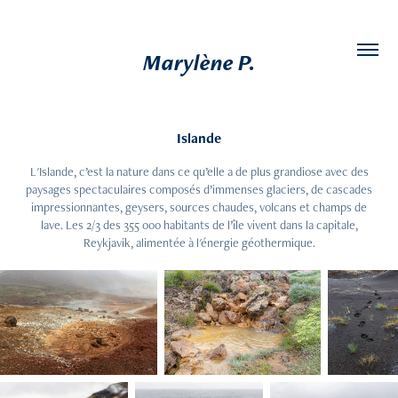
Marylène P.
Islande
L'Islande, c’est la nature dans ce qu’elle a de plus grandiose avec des
paysages spectaculaires composés d’immenses glaciers, de cascades
impressionnantes, geysers, sources chaudes, volcans et champs de
lave. Les 2/3 des 355 000 habitants de l’île vivent dans la capitale,