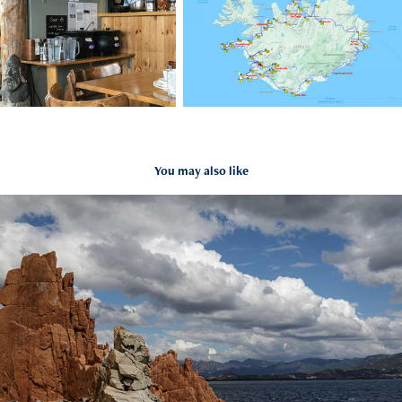
You may also like
Sardaigne
2018